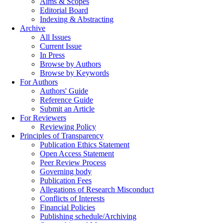
Aims & Scopes
Editorial Board
Indexing & Abstracting
Archive
All Issues
Current Issue
In Press
Browse by Authors
Browse by Keywords
For Authors
Authors' Guide
Reference Guide
Submit an Article
For Reviewers
Reviewing Policy
Principles of Transparency
Publication Ethics Statement
Open Access Statement
Peer Review Process
Governing body
Publication Fees
Allegations of Research Misconduct
Conflicts of Interests
Financial Policies
Publishing schedule/Archiving