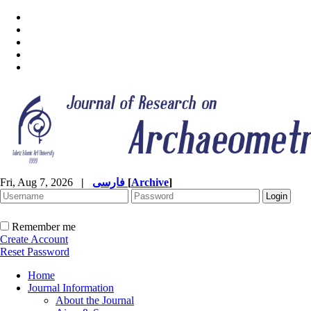
Fri, Aug 7, 2026
|
فارسی
[
Archive
]
Remember me
Create Account
Reset Password
Home
Journal Information
About the Journal