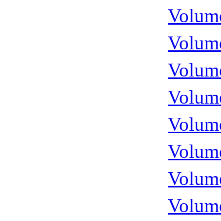
Volume
Volume
Volume
Volume
Volume
Volume
Volume
Volume