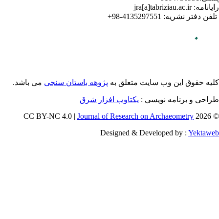
می باشد