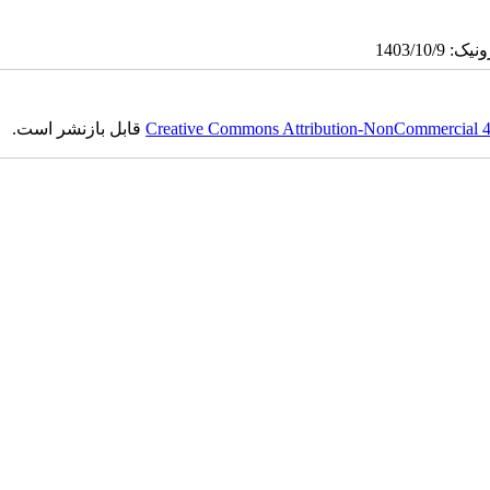
Creative Commons Attribution-NonCommercial 4.0
قابل بازنشر است.