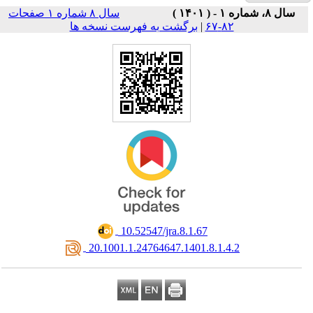
سال ۸ شماره ۱ صفحات