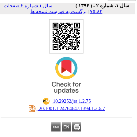
سال ۱ شماره ۲ صفحات