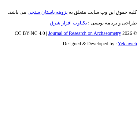
می باشد