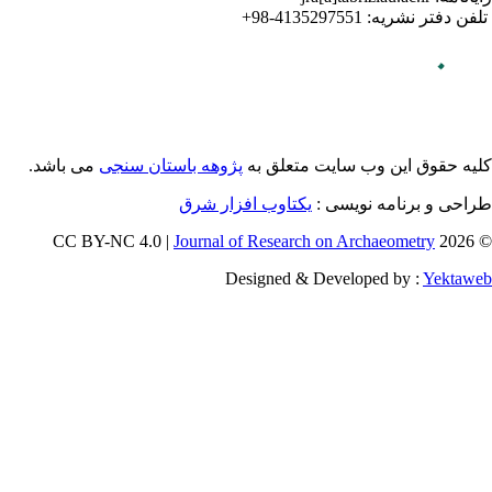
می باشد