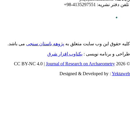
می باشد