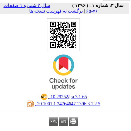
سال ۳ شماره ۱ صفحات