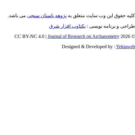
می باشد