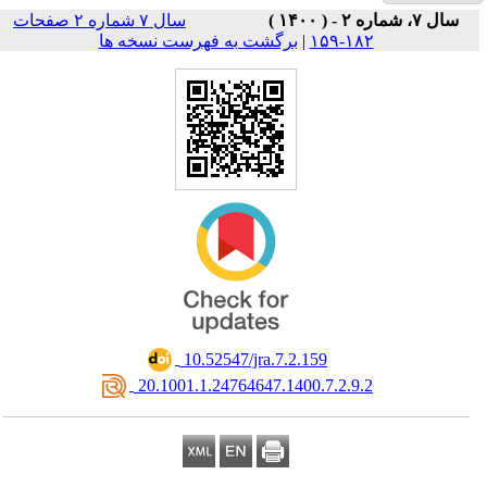
سال ۷ شماره ۲ صفحات