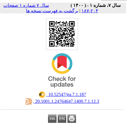
سال ۷ شماره ۱ صفحات