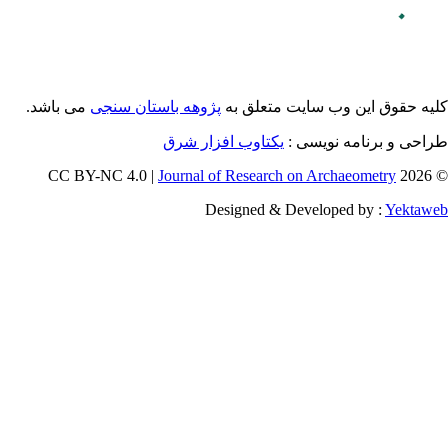
می باشد