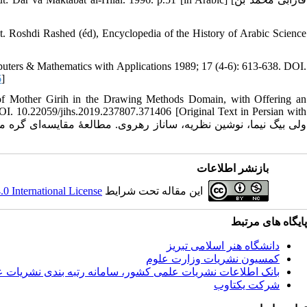
t. Roshdi Rashed (éd), Encyclopedia of the History of Arabic Science
uters & Mathematics with Applications 1989; 17 (4-6): 613-638. DOI.
6
]
of Mother Girih in the Drawing Methods Domain, with Offering an
OI. 10.22059/jihs.2019.237807.371406 [Original Text in Persian with
بازنشر اطلاعات
 International License
این مقاله تحت شرایط
پایگاه های مرتبط
دانشگاه هنر اسلامی تبریز
کمسیون نشریات وزارت علوم
بانک اطلاعات نشریات علمی کشور، سامانه رتبه بندی نشریات 
شرکت یکتاوب