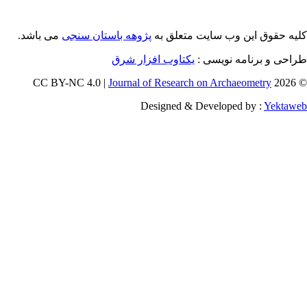
می باشد