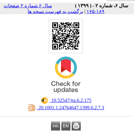
سال ۶ شماره ۲ صفحات