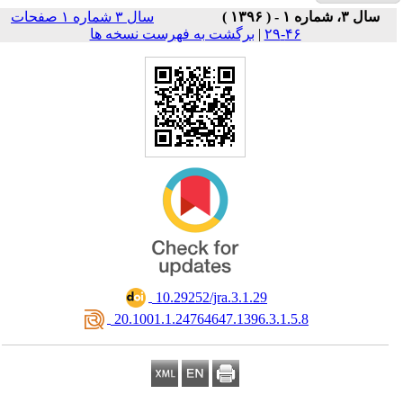
سال ۳ شماره ۱ صفحات