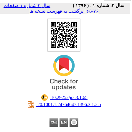
سال ۳ شماره ۱ صفحات