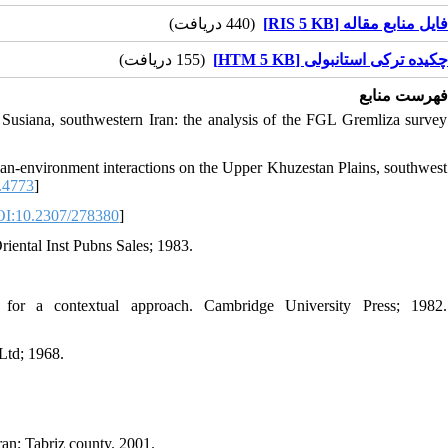
فایل منابع مقاله [RIS 5 KB]
(440 دریافت)
چکیده ترکی استانبولی [HTM 5 KB]
(155 دریافت)
فهرست منابع
n Susiana, southwestern Iran: the analysis of the FGL Gremliza survey
environment interactions on the Upper Khuzestan Plains, southwest
.4773
]
I:10.2307/278380
]
riental Inst Pubns Sales; 1983.
.
or a contextual approach. Cambridge University Press; 1982.
Ltd; 1968.
an; Tabriz county. 2001.