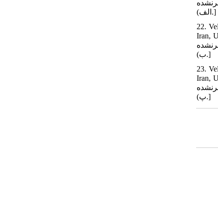
 شرقی و مؤسسه باستان‌شناسی دانشگاه تهران؛ 1385. (منتشرنشده
الف).]
22. Ve
مرحله دوم، با
 شرقی و مؤسسه باستان‌شناسی دانشگاه تهران؛ 1392. (منتشرنشده
ب).]
23. Ve
مرحله سوم، با
 شرقی و مؤسسه باستان‌شناسی دانشگاه تهران؛ 1393. (منتشرنشده
پ).]