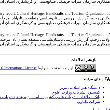
ary report. Cultural Heritage, Handicrafts and Tourism Organization of
ary report. Cultural Heritage, Handicrafts and Tourism Organization of
بازنشر اطلاعات
این مقاله تحت شرایط
 International License
پایگاه های مرتبط
دانشگاه هنر اسلامی تبریز
کمسیون نشریات وزارت علوم
بانک اطلاعات نشریات علمی کشور، سامانه رتبه بندی نشریات 
شرکت یکتاوب