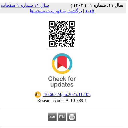
سال ۱۱ شماره ۱ صفحات