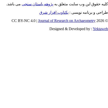
می باشد