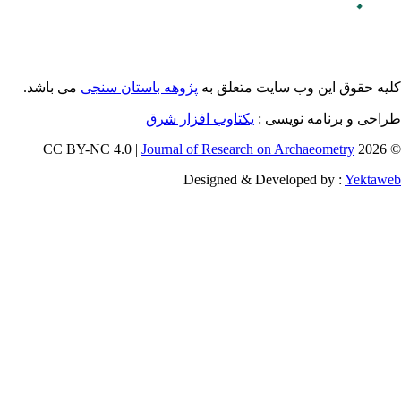
می باشد