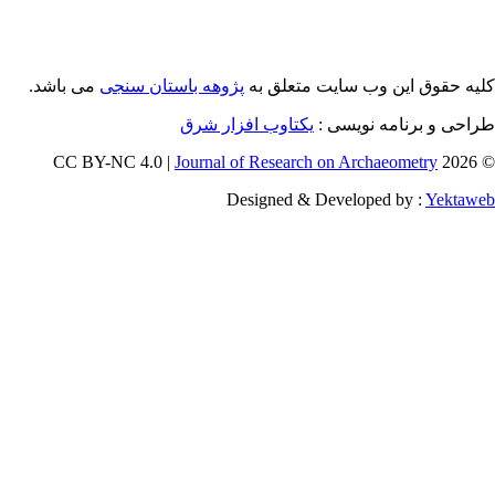
می باشد