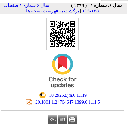
سال ۶ شماره ۱ صفحات