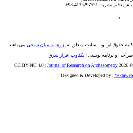
می باشد