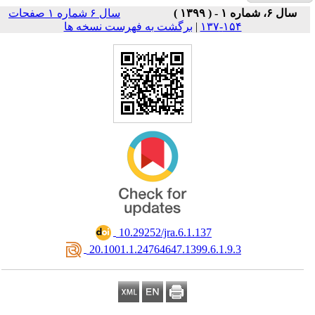
سال ۶ شماره ۱ صفحات