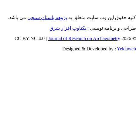
می باشد