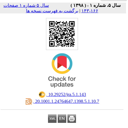
سال ۵ شماره ۱ صفحات