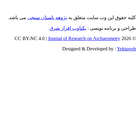
می باشد