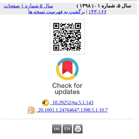
سال ۵ شماره ۱ صفحات