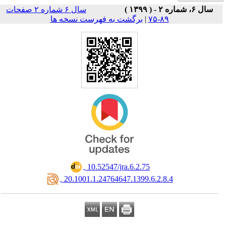
سال ۶ شماره ۲ صفحات