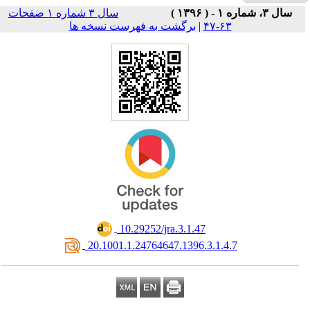
سال ۳ شماره ۱ صفحات