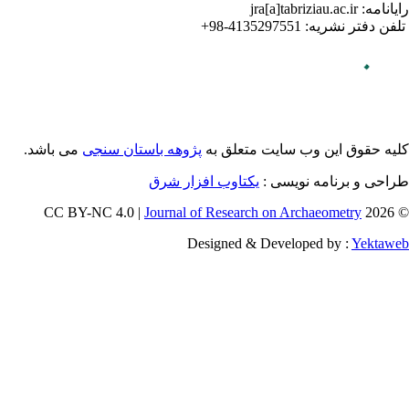
می باشد