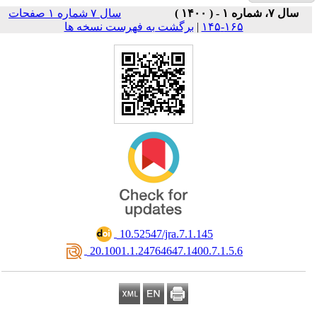
سال ۷ شماره ۱ صفحات