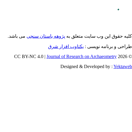
می باشد