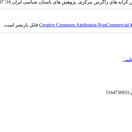
Creative Commons Attribution-NonCommercial 4.0
قابل بازنشر است.
علمی