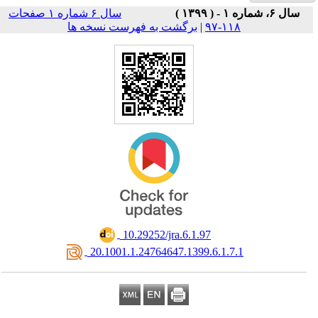
سال ۶ شماره ۱ صفحات