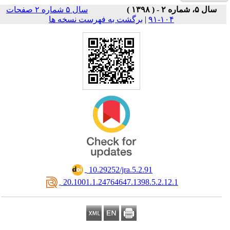
سال ۵ شماره ۲ صفحات