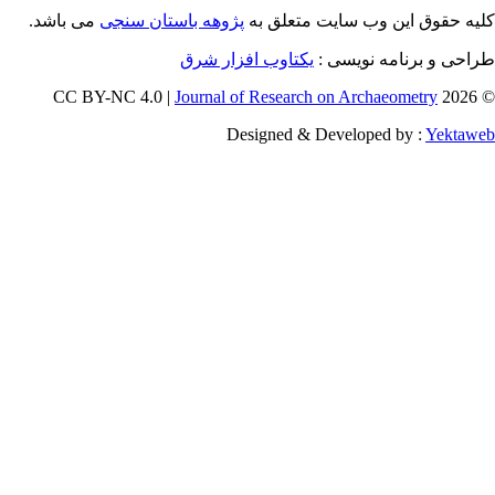
می باشد