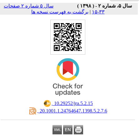
سال ۵ شماره ۲ صفحات