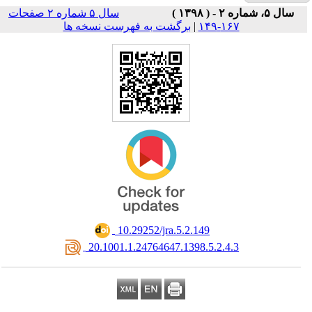
سال ۵ شماره ۲ صفحات