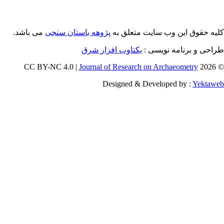
می باشد