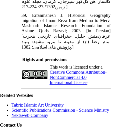
کانسار آهن گل‌گهر سیرجان، کرمان. مجله علوم
زمین1392؛ 23: 224-217.]
39. Erfanmanesh J. Historical Geography
migration of Imam Reza from Medina to Merv.
Mashhad: Islamic Research Foundation of
Astane Quds Razavi; 2003. [in Persian]
[عرفان‌منش جلیل. جغرافیای تاریخی هجرت
امام رضا (ع) از مدینه تا مرو. مشهد: بنیاد
پژوهش های اسلامی؛ 1382.]
Rights and permissions
This work is licensed under a
Creative Commons Attribution-
NonCommercial 4.0
International License
.
Related Websites
Tabriz Islamic Art University
Scientific Publications Commission - Science Ministry
Yektaweb Company
Contact Us