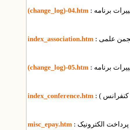
یرات برنامه
(change_log)-04.htm
 انجمن علمی
index_association.htm
یرات برنامه
(change_log)-05.htm
( کنفرانس )
index_conference.htm
پرداخت الکترونیک
misc_epay.htm