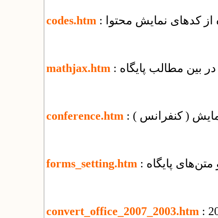
ه از کدهای نمایش محتوا
codes.htm
ر بین مطالب پایگاه
mathjax.htm
مایش ( کنفرانس )
conference.htm
 متن‌های پایگاه
forms_setting.htm
convert_office_2007_2003.htm