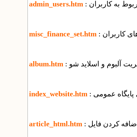
ربوط به کاربران
admin_users.htm
ای کاربران
misc_finance_set.htm
یریت آلبوم و اسلاید شو
album.htm
زی پایگاه عمومی
index_website.htm
article_html.htm