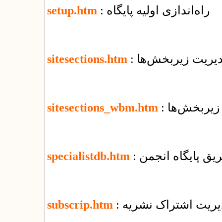
: راه‌اندازی اولیه پایگاه
setup.htm
مدیریت زیربخش‌ها
sitesections.htm
 زیربخش‌ها
sitesections_wbm.htm
یق پایگاه انجمن
specialistdb.htm
دیریت اشتراک نشریه
subscrip.htm