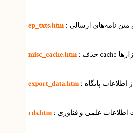
 متن نامه‌های ارسالی
ep_txts.htm
ابزارها
misc_cache.htm
 اطلاعات پایگاه
export_data.htm
ت اطلاعات علمی و فناوری
rds.htm