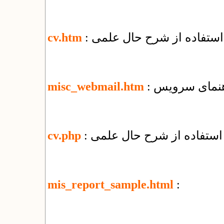
 استفاده از شرح حال علمی
cv.htm
misc_webmail.htm
 استفاده از شرح حال علمی
cv.php
mis_report_sample.html
: