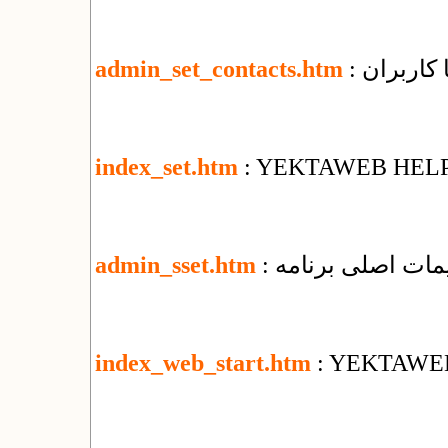
ا کاربران
admin_set_contacts.htm
index_set.htm
: YEKTAWEB HEL
ظیمات اصلی برنامه
admin_sset.htm
index_web_start.htm
: YEKTAWE