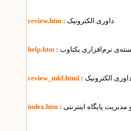
: داوری الکترونیک
review.htm
ته‌ی نرم‌افزاری یکتاوب
help.htm
اوری الکترونیک
review_mkf.html
و مدیریت پایگاه اینترنتی
index.htm