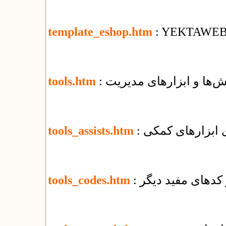
template_eshop.htm
: YEKTAWEB T
‌ها و ابزارهای مدیریت
tools.htm
ای ابزارهای کمکی
tools_assists.htm
و کدهای مفید دیگر
tools_codes.htm