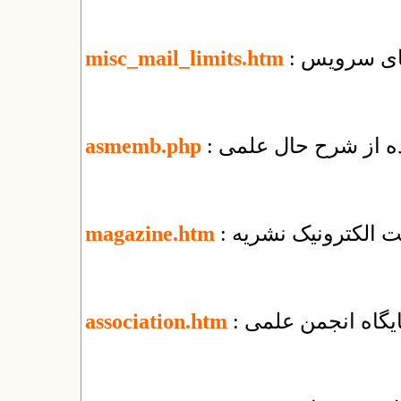
misc_mail_limits.htm
ده از شرح حال علمی
asmemb.php
یت الکترونیک نشریه
magazine.htm
پایگاه انجمن علمی
association.htm