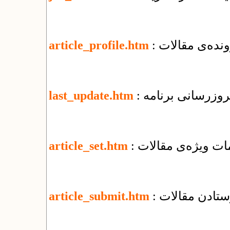
نده‌ی مقالات
article_profile.htm
 بروزرسانی برنامه
last_update.htm
یمات ویژه‌ی مقالات
article_set.htm
رستادن مقالات
article_submit.htm