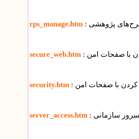
رح‌های پژوهشی
rps_manage.htm
secure_web.htm
security.htm
 سرور سازمانی
server_access.htm