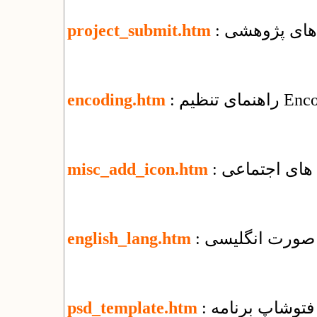
‌های پژوهشی
project_submit.htm
encoding.htm
 های اجتماعی
misc_add_icon.htm
ه صورت انگلیسی
english_lang.htm
ی فتوشاپ برنامه
psd_template.htm