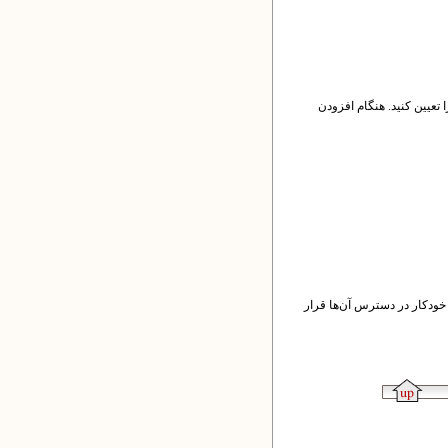
های آن بخش را تعیین کنید. هنگام افزودن
 خودکار در دسترس آن‌ها قرار