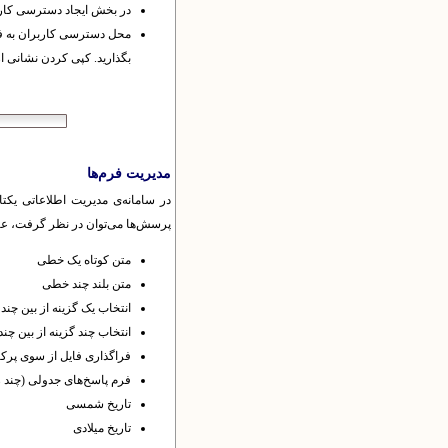
در بخش ایجاد دسترسی کاربر
محل دسترسی کاربران به فرم‌ها
بگذارید.
کپی کردن نشانی از
مدیریت فرم‌ها
در سامانه‌ی مدیریت اطلاعاتی یکت
پرسش‌ها می‌توان در نظر گرفت، عبار
متن کوتاه یک خطی
متن بلند چند خطی
انتخاب یک گزینه از بین چند 
انتخاب چند گزینه از بین چند
فراگذاری فایل از سوی پرکن
فرم پاسخ‌های جدولی (چند 
تاریخ شمسی
تاریخ میلادی