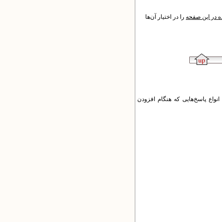
 در این صفحه
را در اختیار آن‌ها
نواع پاسخ‌هایی که هنگام افزودن