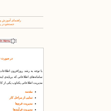
راهنمای آموزش و
جستجو در ر
در صورت نیا
با توجه به رشد روزافزون اطلاعات 
سامانه‌های اطلاعاتی که برپایه‌ی ای
مدیریت اطلاعاتی یکتاوب یکی از کا
مقدمه
نمایی از مراحل کار
مدیریت فرم‌ها
مدیریت فرآیندها