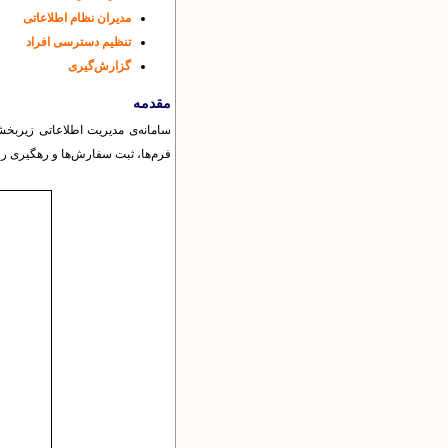
مدیران نظام اطلاعاتی
تنظیم دسترسی‌ افراد
گزارش‌گیری
مقدمه
سامانه‌ی مدیریت اطلاعاتی زیربخش
فرم‌ها، ثبت سفارش‌ها و رهگیری ر