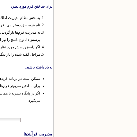
برای ساختن فرم مورد نظر:
به بخش نظام مدیریت اطلاعا
نام فرم، حق دسترسی، فرم‌ها
پرسش‌ها، نوع پاسخ را نیز ا
اگر پاسخ پرسش مورد نظر دو یا چند گزینه دا
مراحل گفته شده را بار دیگر
به یاد داشته باشید:
ممکن است در برنامه فرم‌ها
برای ساختن سریع‌تر فرم‌ها 
اگر در پایگاه نشریه یا هما
می‌گیرد.
مدیریت فرآیندها