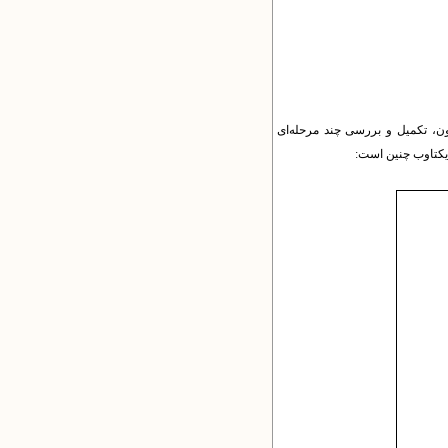
ون، تکمیل و بررسی چند مرحله‌ای
یکتاوب چنین است: