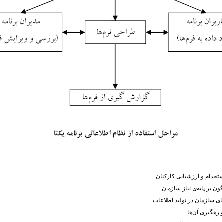
ستخدام و ارزشیابی کارکنان
ن بر پایه‌ی نیاز سازمان
 سازمان در تولید اطلاعات
رهگیری آن‌ها