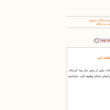
یی
|
مقالات متنوع
 به پایگاه
طالعه کنید
 بیش از پیش نیاز پیدا کرده‌اند.
راجعان انجام وظیفه کنند. سامانه‌ی