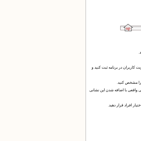
.
ت کاربران در برنامه ثبت کنید و
را مشخص کنید.
قت نمایید که نشانی واقعی با اضافه شدن این نشانی