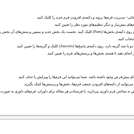
تی> مدیریت فرم‌ها بروید و دکمه‌ی افزودن فرم جدید را کلیک کنید.
ی پیش‌نیاز و دیگر تنظیم‌های مورد نظر را تعیین کنید.
به مدیریت فرم‌ها بازگردید و روی دکمه‌ی بخش‌ها (Parts) کلیک کنید. نخست یک بخش جدید و سپس پرسش‌
نتخاب کنید.
رد، روی دکمه‌ی پاسخ‌ها (Answers) کلیک و گزینه‌ها را تعیین کنید.
 انجام دهید تا همه‌ی بخش‌ها و پرسش‌های فرم را تعیین کنید.
ی پیش‌فرض وجود داشته باشد. شما می‌توانید این فرم‌ها را ویرایش یا حذف کنید.
می‌توانید از دکمه‌های افزودن جمعی فرم‌ها، بخش‌ها و پرسش‌ها کمک بگیرید.
یش به ساختن فرم داوری بپردازید، با فرستادن هر مقاله برای داوران، فرم‌های داوری به صورت