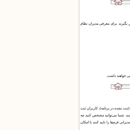
ش بگیرند. برای معرفی مدیران نظام
ثبت نشده در برنامه)، کاربران ثبت
نید. شما می‌توانید مشخص کنید چه
یرانی فرم‌ها را تایید کنند یا امکان