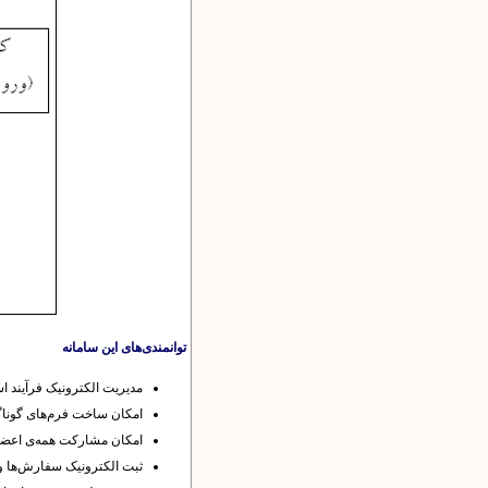
توانمندی‌های این سامانه
مدیریت الکترونیک فرآیند ا
امکان ساخت فرم‌های گوناگو
امکان مشارکت همه‌ی اعضای
ثبت الکترونیک سفارش‌ها و 