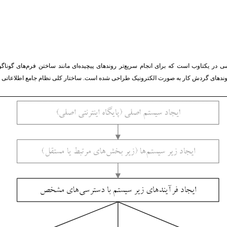
ی در یکتاوب است که برای انجام سریع‌تر روندهای پیچیده‌ای مانند ساختن فرم‌های گوناگ
وندهای گردش کار به صورت الکترونیک طراحی شده است. ساختار کلی نظام جامع اطلاعاتی 