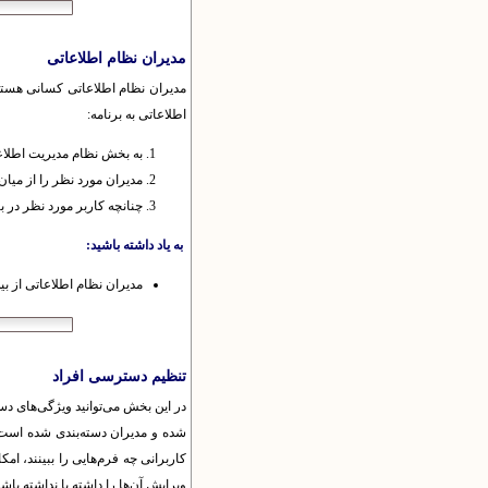
مدیران نظام اطلاعاتی
مدیران نظام اطلاعاتی کسانی هستند 
اطلاعاتی به برنامه:
به بخش نظام مدیریت اطلاعا
مدیران مورد نظر را از میان ک
چنانچه کاربر مورد نظر در 
به یاد داشته باشید:
مدیران نظام اطلاعاتی از بین کاربران عضو
تنظیم دسترسی‌ افراد
در این بخش می‌توانید ویژگی‌های دس
شده و مدیران دسته‌بندی شده است ک
کاربرانی چه فرم‌هایی را ببینند، امکا
ویرایش آن‌ها را داشته یا نداشته باشن