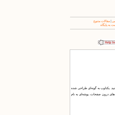
یی
|
مقالات متنوع
 به پایگاه
ید. یکتاوب به گونه‌ای طراحی شده
‌های درون صفحات، پوشه‌ای به نام