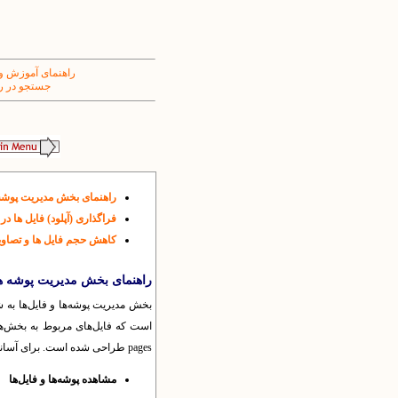
راهنمای آموزش و
جستجو در ر
راهنمای بخش مدیریت پوشه ه
فراگذاری (آپلود) فایل ها در 
کاهش حجم فایل ها و تصاوی
راهنمای بخش مدیریت پوشه ها 
بخش مدیریت پوشه‌ها و فایل‌ها به 
است که فایل‌های مربوط به بخش‌های
pages طراحی شده است. برای آسانی کار با بخش مدیریت پوشه‌ها و فایل‌ها، زیرمنوهای زیر برای آن طراحی شده است:
مشاهده پوشه‌ها و فایل‌ها