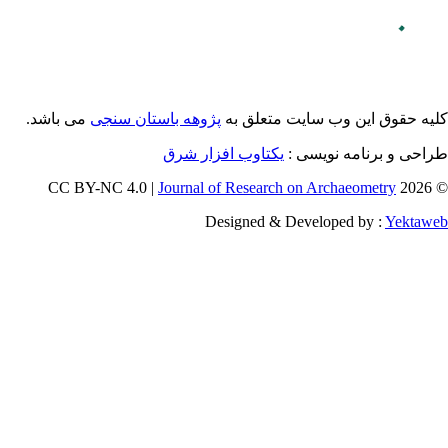
می باشد