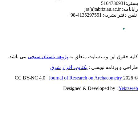
می باشد