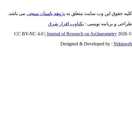
می باشد