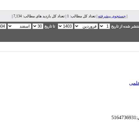
|
جستجوی پیشرفته
| تعداد کل مطالب: 1 | تعداد کل بازدید های مطالب: 7,134 |
تشر شده از تاریخ
تا تاریخ
علمی