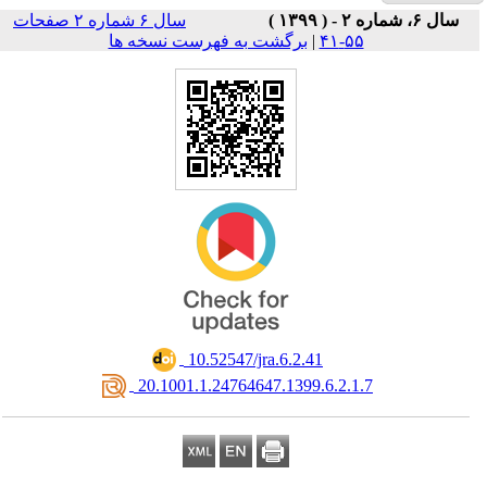
سال ۶ شماره ۲ صفحات