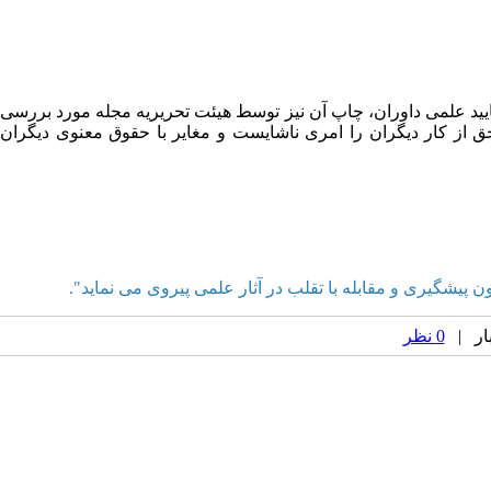
یید علمی داوران، چاپ آن نیز توسط هیئت تحریریه مجله مورد بررسی
ق از کار دیگران را امری ناشایست و مغایر با حقوق معنوی دیگران
0 نظر