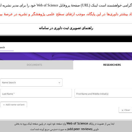
ور گرامی خواهشمند است لینک
(URL)
صفحۀ پروفایل
Web of Science
خود را برای مدیر نشریه ا
اد بیشتر داوری‌ها در این پایگاه، موجب ارتقای سطح علمی پژوهشگر و نشریه در عرصۀ بین‌
راهنمای تصویری ثبت داوری در سامانه