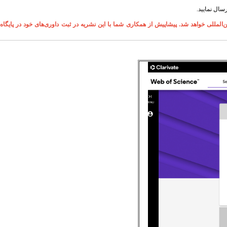
رسال نمایید
.
المللی خواهد شد. پیشاپیش از همکاری شما با این نشریه در ثبت داوری‌های خود در پایگاه