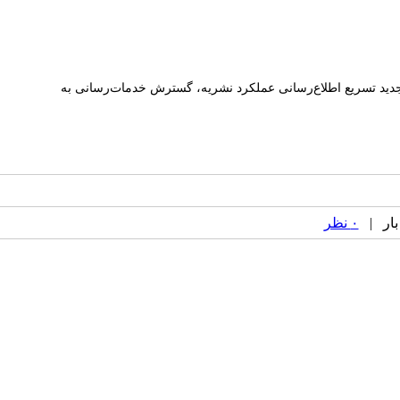
ه جدید تسریع اطلاع‌رسانی عملکرد نشریه، گسترش خدمات‌رسانی به
۰ نظر