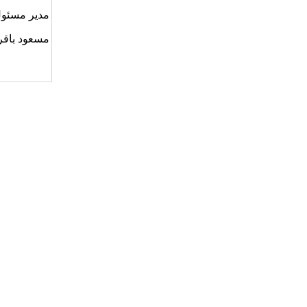
مدیر مسئول
مسعود باقر