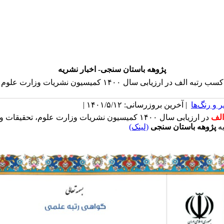
پژوهه باستان سنجی- اخبار نشریه
کسب رتبه الف در ارزیابی سال ۱۴۰۰ کمیسیون نشریات وزارت علوم
 و رنگ‌ها
| آخرین بروزرسانی: ۱۴۰۱/۵/۱۲ |
الف
در ارزیابی سال ۱۴۰۰ کمیسیون نشریات وزارت علوم، تحقیقات
ه
پژوهه باستان سنجی
(لینک)