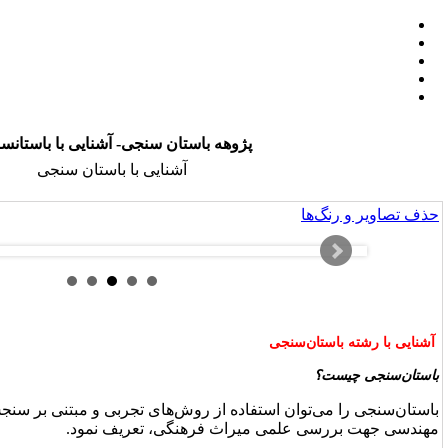
ه باستان سنجی- آشنایی با باستانسنجی
آشنایی با باستان سنجی
از روش‌های تجربی و مبتنی بر سنجشِ برآمده از علوم پایه و علوم
 فرهنگی، تعریف نمود
.