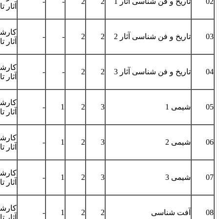
-
-
2
2
آثار تاریخی
معدنی
کارشناسی مرمت
2
2
-
-
کلیه گرایش­ها
آثار تاریخی
کارشناسی مرمت
گرایش­ آثار و مواد
-
-
2
2
آثار تاریخی
آلی
کارشناسی مرمت
3
2
1
-
کلیه گرایش­ها
آثار تاریخی
کارشناسی مرمت
3
2
1
-
کلیه گرایش­ها
آثار تاریخی
کارشناسی مرمت
3
2
1
-
کلیه گرایش­ها
آثار تاریخی
کارشناسی مرمت
گرایش­ آثار و مواد
-
1
2
2
آثار تاریخی
آلی