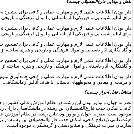
؟
 مهارت عملی و کافی برای پیشبرد تحقیقات آزمایشگاهی- کارگاهی
ر باستانی و اموال فرهنگی و تاریخی و هنری ساخته از مواد آلی.
 مهارت عملی و کافی برای پیشبرد تحقیقات آزمایشگاهی- کارگاهی
ار باستانی و اموال فرهنگی و تاریخی و هنری ساخته از مواد معدنی.
 مهارت عملی و کافی برای تصحیح خطاهای تحلیلی و تفسیری سالیابی
ل فرهنگی و تاریخی و هنری ساخته از مواد معدنی.
 مهارت عملی و کافی برای تصحیح خطاهای تحلیلی و تفسیری سالیابی
 فرهنگی و تاریخی و هنری ساخته از مواد آلی.
مهارت عملی و کافی جمع‌آوری نمونه­های میدانی از کارگاه­های کاوش
تانی با هدف آنالیز آزمایشگاهی.
شته در نظام آموزش عالی کشور، و فقدان اعضاء هیئت‌علمی ذیصلاح
 این رشته در دانشگاه‌های دارای رشته‌های باستان‌شناسی و مرمت
ر بودن این رشته در نظام آموزش عالی کشور، و فقدان اعضاء
ذب فارغ‌التحصیلان این رشته در پژوهشکده‌ها و مراکز تحقیقاتی
‌دستی و گردشگری موجود است.