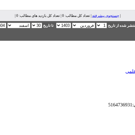
|
جستجوی پیشرفته
| تعداد کل مطالب: 0 | تعداد کل بازدید های مطالب: 0 |
تشر شده از تاریخ
تا تاریخ
علمی