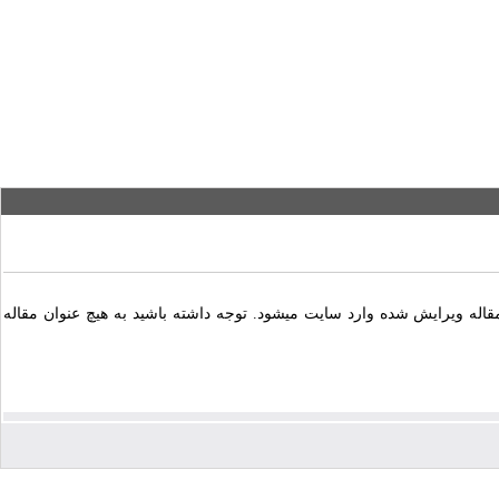
مقاله ویرایش شده وارد سایت میشود. توجه داشته باشید به هیچ عنوان مقاله