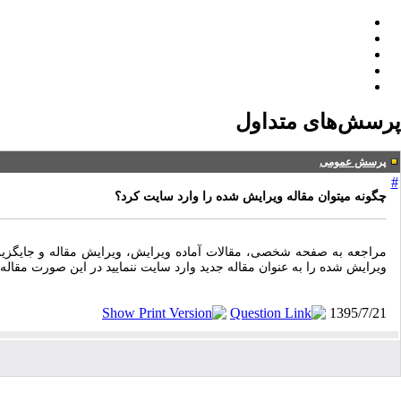
پرسش‌های متداول
پرسش عمومی
#
چگونه میتوان مقاله ویرایش شده را وارد سایت کرد؟
مراجعه به صفحه شخصی، مقالات آماده ویرایش، ویرایش مقاله و جایگزین کرد
ویرایش شده را به عنوان مقاله جدید وارد سایت ننمایید در این صورت مقاله
1395/7/21