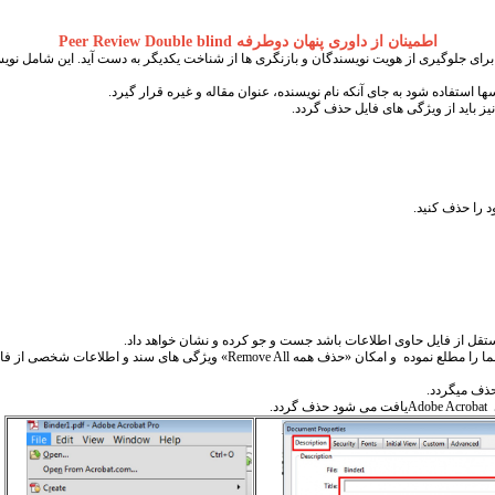
اطمینان از داوری پنهان دوطرفه Peer Review Double blind
ش برای جلوگیری از هویت نویسندگان و بازنگری ها از شناخت یکدیگر به دست آید
.
این شامل نویسن
ز باید از ویژگی های فایل حذف گردد.
.
مستقل از فایل حاوی اطلاعات باشد جست و جو کرده و نشان خواهد داد.
ما را مطلع نموده و امکان «حذف همه
Remove All
» ویژگی های سند و اطلاعات شخصی از فایل 
ذف میگردد.
Adobe Acrobat
یافت می شود حذف گردد.