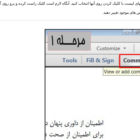
تهای لیست با کلیک کردن روی آنها انتخاب کنید. آنگاه لازم است کلیک راست کرده و برو روی گ
س های موجود تغییر دهید.