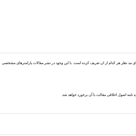
های مد نظر هر کدام از ان تعریف کرده است. با این وجود در نشر مقالات پارامترهای مشخصی
نامه اصول اخلاقی مقالت با آن برخورد خواهد شد.