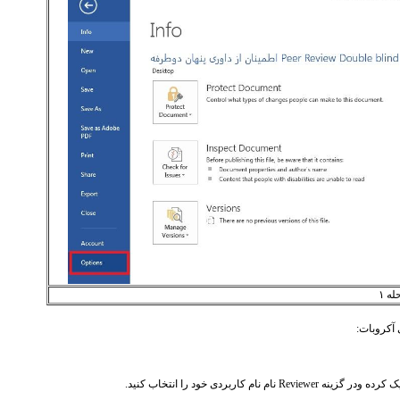
ه ۱
 آکروبات:
ک کرده ودر گزینه
Reviewer
نام نام کاربردی خود را انتخاب کنید.