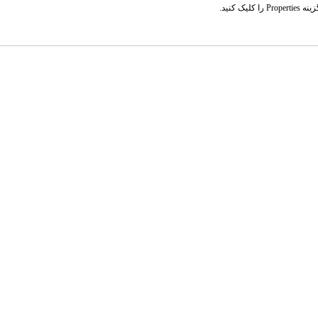
زینه
Properties
را کلیک کنید.