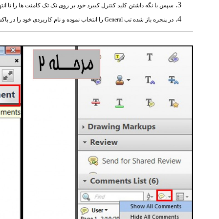
سپس با نگه داشتن کلید کنترل کیبرد خود بر روی تک تک کامنت ها را تا ان
در پنجره باز شده تب
General
را انتخاب نموده و نام کاربردی خود را در باک